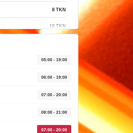
8 TKN
10 TKN
05:00 - 19:00
06:00 - 19:00
07:00 - 20:00
08:00 - 21:00
07:00 - 20:00