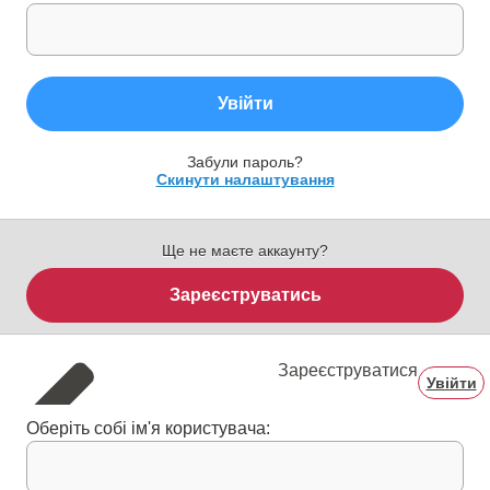
Увійти
Забули пароль?
Скинути налаштування
Ще не маєте аккаунту?
Зареєструватись
Зареєструватися
Увійти
Оберіть собі ім'я користувача: